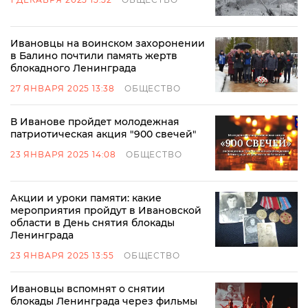
Ивановцы на воинском захоронении
в Балино почтили память жертв
блокадного Ленинграда
27 ЯНВАРЯ 2025 13:38
ОБЩЕСТВО
В Иванове пройдет молодежная
патриотическая акция "900 свечей"
23 ЯНВАРЯ 2025 14:08
ОБЩЕСТВО
Акции и уроки памяти: какие
мероприятия пройдут в Ивановской
области в День снятия блокады
Ленинграда
23 ЯНВАРЯ 2025 13:55
ОБЩЕСТВО
Ивановцы вспомнят о снятии
блокады Ленинграда через фильмы