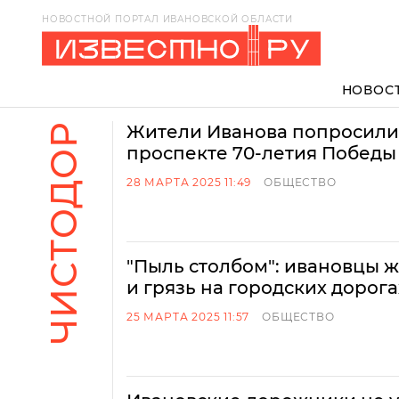
НОВОСТНОЙ ПОРТАЛ ИВАНОВСКОЙ ОБЛАСТИ
НОВОС
ЧИСТОДОР
Жители Иванова попросили
проспекте 70-летия Победы
28 МАРТА 2025 11:49
ОБЩЕСТВО
"Пыль столбом": ивановцы ж
и грязь на городских дорога
25 МАРТА 2025 11:57
ОБЩЕСТВО