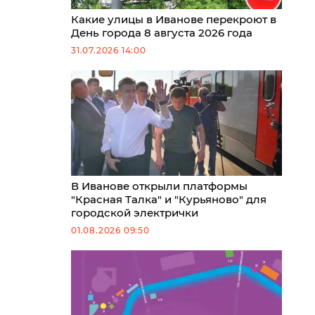
Какие улицы в Иванове перекроют в
День города 8 августа 2026 года
31.07.2026 14:00
В Иванове открыли платформы
"Красная Талка" и "Курьяново" для
городской электрички
01.08.2026 09:50