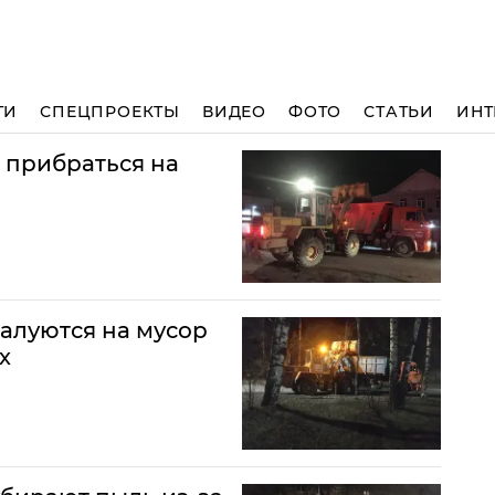
ТИ
СПЕЦПРОЕКТЫ
ВИДЕО
ФОТО
СТАТЬИ
ИНТ
 прибраться на
алуются на мусор
х