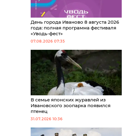
День города Иваново 8 августа 2026
года: полная программа фестиваля
«Уводь-фест»
07.08.2026 07:35
В семье японских журавлей из
Ивановского зоопарка появился
птенец
31.07.2026 10:36