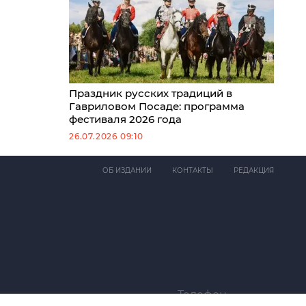
Праздник русских традиций в
Гавриловом Посаде: программа
фестиваля 2026 года
26.07.2026 09:10
ОБ ИЗДАНИИ
КОНТАКТЫ
РЕДАКЦИЯ
Телефон