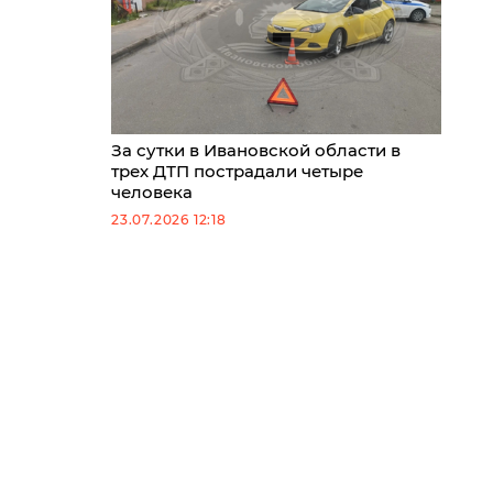
За сутки в Ивановской области в
трех ДТП пострадали четыре
человека
23.07.2026 12:18