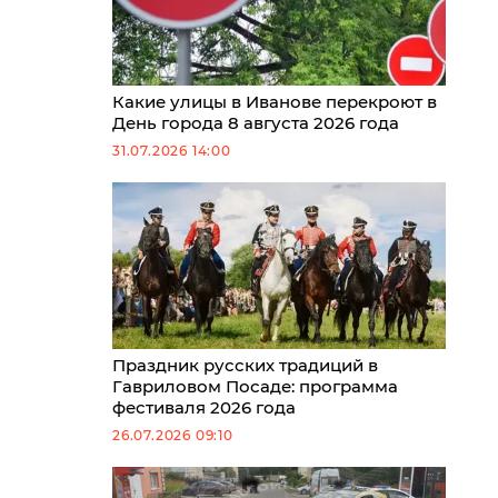
Какие улицы в Иванове перекроют в
День города 8 августа 2026 года
31.07.2026 14:00
Праздник русских традиций в
Гавриловом Посаде: программа
фестиваля 2026 года
26.07.2026 09:10