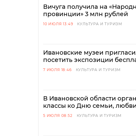
Вичуга получила на «Народн
провинции» 3 млн рублей
10 ИЮЛЯ 13:49
КУЛЬТУРА И ТУРИЗМ
Ивановские музеи пригласи
посетить экспозиции беспл
7 ИЮЛЯ 18:46
КУЛЬТУРА И ТУРИЗМ
В Ивановской области орга
классы ко Дню семьи, любви
5 ИЮЛЯ 08:52
КУЛЬТУРА И ТУРИЗМ