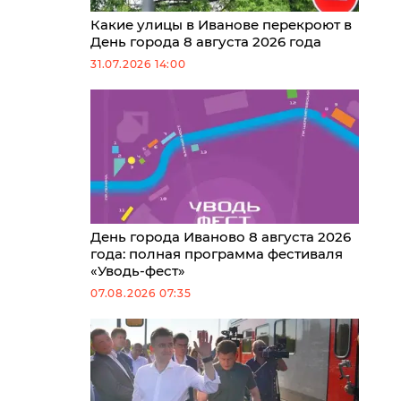
Какие улицы в Иванове перекроют в
День города 8 августа 2026 года
31.07.2026 14:00
День города Иваново 8 августа 2026
года: полная программа фестиваля
«Уводь-фест»
07.08.2026 07:35