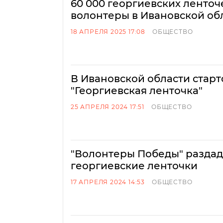
60 000 георгиевских ленточ
волонтеры в Ивановской об
18 АПРЕЛЯ 2025 17:08
ОБЩЕСТВО
В Ивановской области старт
"Георгиевская ленточка"
25 АПРЕЛЯ 2024 17:51
ОБЩЕСТВО
"Волонтеры Победы" раздад
георгиевские ленточки
17 АПРЕЛЯ 2024 14:53
ОБЩЕСТВО