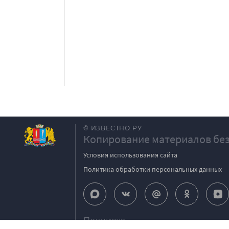
© ИЗВЕСТНО.РУ
Копирование материалов без
Условия использования сайта
Политика обработки персональных данных
Подписка