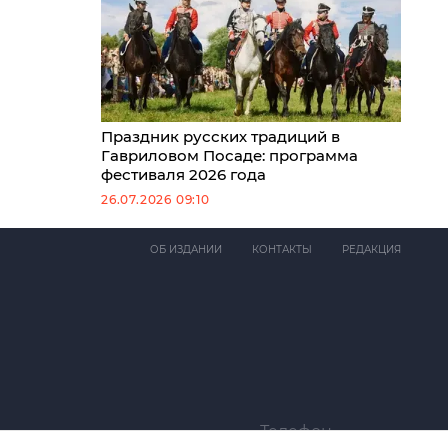
Праздник русских традиций в
Гавриловом Посаде: программа
фестиваля 2026 года
26.07.2026 09:10
ОБ ИЗДАНИИ
КОНТАКТЫ
РЕДАКЦИЯ
Телефон