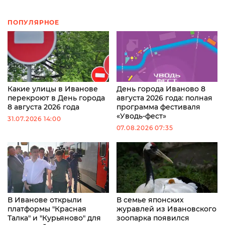
ПОПУЛЯРНОЕ
Какие улицы в Иванове
День города Иваново 8
перекроют в День города
августа 2026 года: полная
8 августа 2026 года
программа фестиваля
«Уводь-фест»
31.07.2026 14:00
07.08.2026 07:35
В Иванове открыли
В семье японских
платформы "Красная
журавлей из Ивановского
Талка" и "Курьяново" для
зоопарка появился