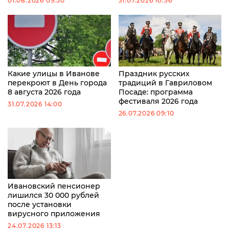
01.08.2026 09:50
31.07.2026 10:36
Какие улицы в Иванове
Праздник русских
перекроют в День города
традиций в Гавриловом
8 августа 2026 года
Посаде: программа
фестиваля 2026 года
31.07.2026 14:00
26.07.2026 09:10
Ивановский пенсионер
лишился 30 000 рублей
после установки
вирусного приложения
24.07.2026 13:13