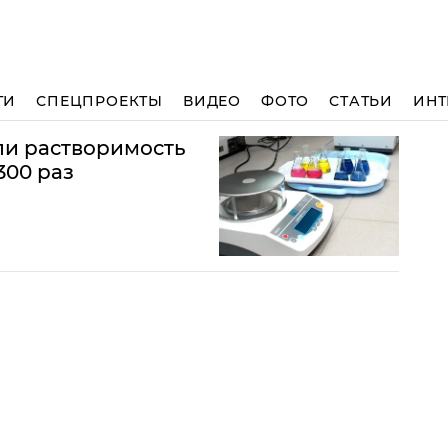
ТИ
СПЕЦПРОЕКТЫ
ВИДЕО
ФОТО
СТАТЬИ
ИНТ
ли растворимость
300 раз