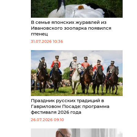
В семье японских журавлей из
Ивановского зоопарка появился
птенец
31.07.2026 10:36
Праздник русских традиций в
Гавриловом Посаде: программа
фестиваля 2026 года
26.07.2026 09:10