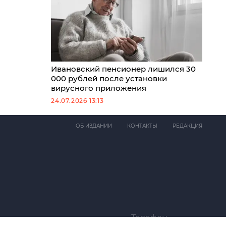
Ивановский пенсионер лишился 30
000 рублей после установки
вирусного приложения
24.07.2026 13:13
ОБ ИЗДАНИИ
КОНТАКТЫ
РЕДАКЦИЯ
Телефон