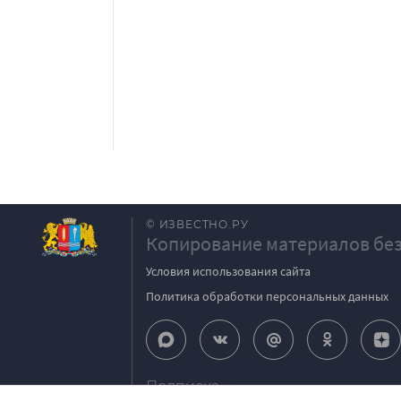
© ИЗВЕСТНО.РУ
Копирование материалов без
Условия использования сайта
Политика обработки персональных данных
Подписка