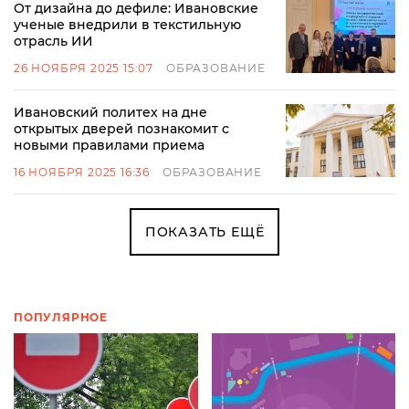
От дизайна до дефиле: Ивановские
ученые внедрили в текстильную
отрасль ИИ
26 НОЯБРЯ 2025 15:07
ОБРАЗОВАНИЕ
Ивановский политех на дне
открытых дверей познакомит с
новыми правилами приема
16 НОЯБРЯ 2025 16:36
ОБРАЗОВАНИЕ
ПОКАЗАТЬ ЕЩЁ
ПОПУЛЯРНОЕ