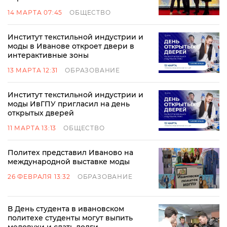
14 МАРТА 07:45
ОБЩЕСТВО
Институт текстильной индустрии и
моды в Иванове откроет двери в
интерактивные зоны
13 МАРТА 12:31
ОБРАЗОВАНИЕ
Институт текстильной индустрии и
моды ИвГПУ пригласил на день
открытых дверей
11 МАРТА 13:13
ОБЩЕСТВО
Политех представил Иваново на
международной выставке моды
26 ФЕВРАЛЯ 13:32
ОБРАЗОВАНИЕ
В День студента в ивановском
политехе студенты могут выпить