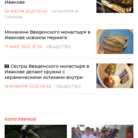
Иванове
30 ИЮЛЯ 2025 10:40
КУЛЬТУРА И
ТУРИЗМ
Монахини Введенского монастыря в
Иванове освоили Нерияге
17 МАЯ 2025 13:30
ОБЩЕСТВО
Сестры Введенского монастыря в
Иванове делают кружки с
керамическими котиками внутри
16 ЯНВАРЯ 2025 09:55
ОБЩЕСТВО
ПОПУЛЯРНОЕ