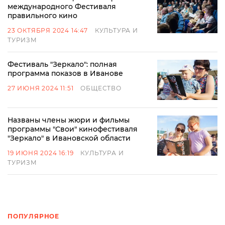
международного Фестиваля
правильного кино
23 ОКТЯБРЯ 2024 14:47
КУЛЬТУРА И
ТУРИЗМ
Фестиваль "Зеркало": полная
программа показов в Иванове
27 ИЮНЯ 2024 11:51
ОБЩЕСТВО
Названы члены жюри и фильмы
программы "Свои" кинофестиваля
"Зеркало" в Ивановской области
19 ИЮНЯ 2024 16:19
КУЛЬТУРА И
ТУРИЗМ
ПОПУЛЯРНОЕ