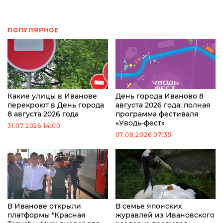
ПОПУЛЯРНОЕ
Какие улицы в Иванове
День города Иваново 8
перекроют в День города
августа 2026 года: полная
8 августа 2026 года
программа фестиваля
«Уводь-фест»
31.07.2026 14:00
07.08.2026 07:35
В Иванове открыли
В семье японских
платформы "Красная
журавлей из Ивановского