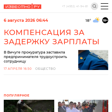
+7 (4932) 41-94-81
6 августа 2026 06:44
18
°
18+
КОМПЕНСАЦИЯ ЗА
ЗАДЕРЖКУ ЗАРПЛАТЫ
В Вичуге прокуратура заставила
предпринимателя трудоустроить
сотрудницу
17 АПРЕЛЯ 16:50
ОБЩЕСТВО
ПОПУЛЯРНОЕ