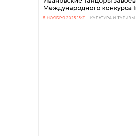
Ивановские танцоры завоев
Международного конкурса In
5 НОЯБРЯ 2025 15:21
КУЛЬТУРА И ТУРИЗМ