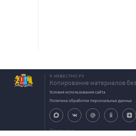
© ИЗВЕСТНО.РУ
Копирование материалов без
Условия использования сайта
Политика обработки персональных данных
Подписка