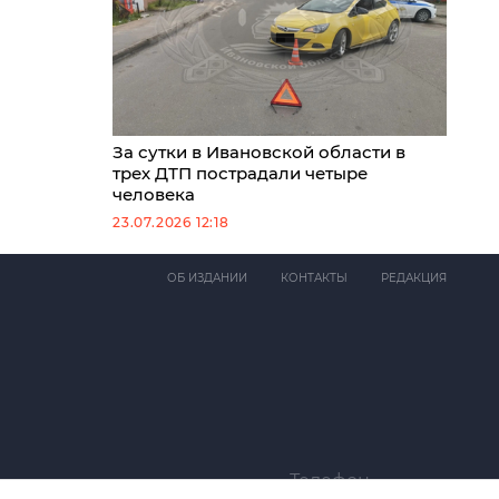
За сутки в Ивановской области в
трех ДТП пострадали четыре
человека
23.07.2026 12:18
ОБ ИЗДАНИИ
КОНТАКТЫ
РЕДАКЦИЯ
Телефон