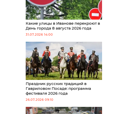
Какие улицы в Иванове перекроют в
День города 8 августа 2026 года
31.07.2026 14:00
Праздник русских традиций в
Гавриловом Посаде: программа
фестиваля 2026 года
26.07.2026 09:10