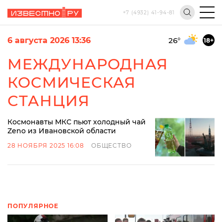
+7 (4932) 41-94-81
6 августа 2026 13:36
26
°
18+
МЕЖДУНАРОДНАЯ
КОСМИЧЕСКАЯ
СТАНЦИЯ
Космонавты МКС пьют холодный чай
Zeno из Ивановской области
28 НОЯБРЯ 2025 16:08
ОБЩЕСТВО
ПОПУЛЯРНОЕ