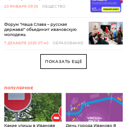
20 ЯНВАРЯ 09:35
ОБЩЕСТВО
Форум "Наша Слава – русская
держава!" объединит ивановскую
молодежь
7 ДЕКАБРЯ 2025 07:40
ОБРАЗОВАНИЕ
ПОКАЗАТЬ ЕЩЁ
ПОПУЛЯРНОЕ
Какие улицы в Иванове
День города Иваново 8