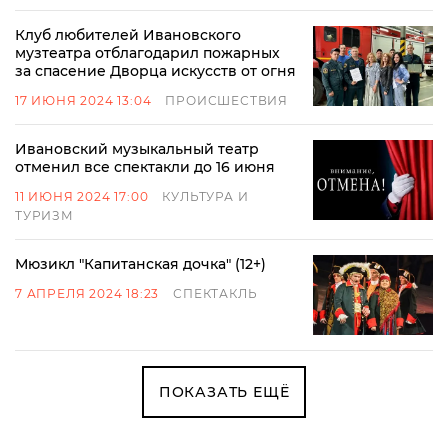
Клуб любителей Ивановского
музтеатра отблагодарил пожарных
за спасение Дворца искусств от огня
17 ИЮНЯ 2024 13:04
ПРОИСШЕСТВИЯ
Ивановский музыкальный театр
отменил все спектакли до 16 июня
11 ИЮНЯ 2024 17:00
КУЛЬТУРА И
ТУРИЗМ
Мюзикл "Капитанская дочка" (12+)
7 АПРЕЛЯ 2024 18:23
СПЕКТАКЛЬ
ПОКАЗАТЬ ЕЩЁ