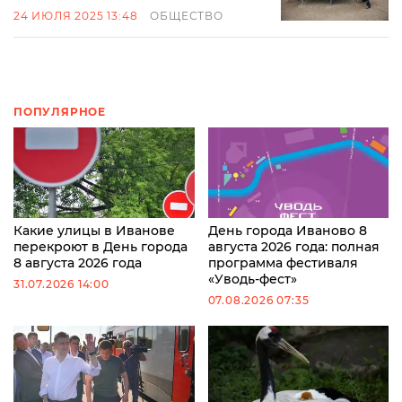
24 ИЮЛЯ 2025 13:48
ОБЩЕСТВО
ПОПУЛЯРНОЕ
Какие улицы в Иванове
День города Иваново 8
перекроют в День города
августа 2026 года: полная
8 августа 2026 года
программа фестиваля
«Уводь-фест»
31.07.2026 14:00
07.08.2026 07:35