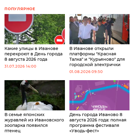
ПОПУЛЯРНОЕ
Какие улицы в Иванове
В Иванове открыли
перекроют в День города
платформы "Красная
8 августа 2026 года
Талка" и "Курьяново" для
городской электрички
31.07.2026 14:00
01.08.2026 09:50
В семье японских
День города Иваново 8
журавлей из Ивановского
августа 2026 года: полная
зоопарка появился
программа фестиваля
птенец
«Уводь-фест»