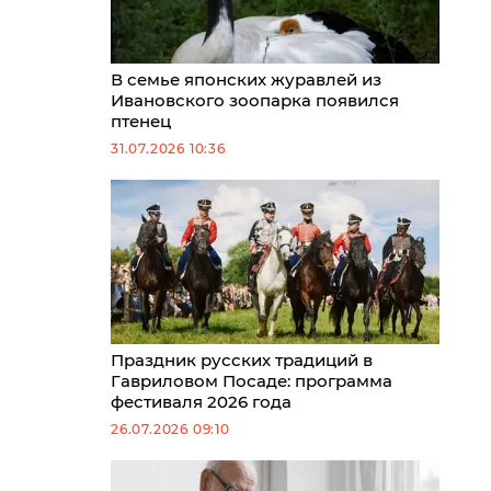
В семье японских журавлей из
Ивановского зоопарка появился
птенец
31.07.2026 10:36
Праздник русских традиций в
Гавриловом Посаде: программа
фестиваля 2026 года
26.07.2026 09:10