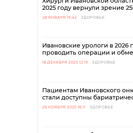
Хирурги Ивановской област
2025 году вернули зрение 2
28 ЯНВАРЯ 15:42
ЗДОРОВЬЕ
Ивановские урологи в 2026 
проводить операции и обм
18 ДЕКАБРЯ 2025 12:19
ЗДОРОВЬЕ
Пациентам Ивановского он
стали доступны бариатриче
26 НОЯБРЯ 2025 16:11
ЗДОРОВЬЕ