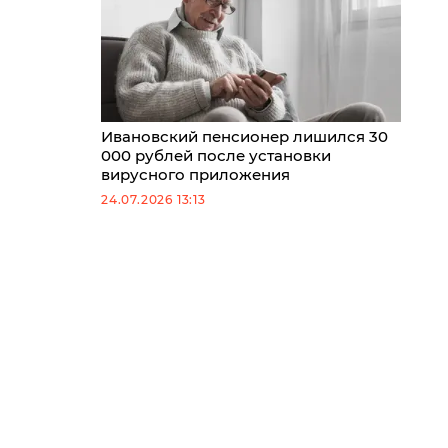
Ивановский пенсионер лишился 30
000 рублей после установки
вирусного приложения
24.07.2026 13:13