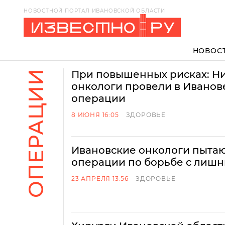
НОВОСТНОЙ ПОРТАЛ ИВАНОВСКОЙ ОБЛАСТИ
НОВОС
ОПЕРАЦИИ
При повышенных рисках: Н
онкологи провели в Ивано
операции
8 ИЮНЯ 16:05
ЗДОРОВЬЕ
Ивановские онкологи пытаю
операции по борьбе с лиш
23 АПРЕЛЯ 13:56
ЗДОРОВЬЕ