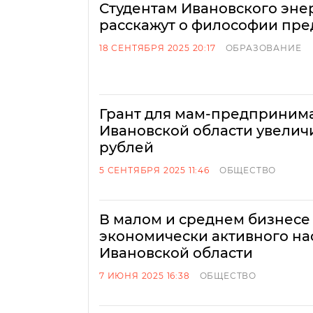
Студентам Ивановского эне
расскажут о философии пр
18 СЕНТЯБРЯ 2025 20:17
ОБРАЗОВАНИЕ
Грант для мам-предприним
Ивановской области увеличи
рублей
5 СЕНТЯБРЯ 2025 11:46
ОБЩЕСТВО
В малом и среднем бизнесе 
экономически активного н
Ивановской области
7 ИЮНЯ 2025 16:38
ОБЩЕСТВО