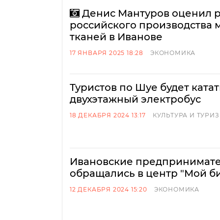
Денис Мантуров оценил р
российского производства
тканей в Иванове
17 ЯНВАРЯ 2025 18:28
ЭКОНОМИКА
Туристов по Шуе будет ката
двухэтажный электробус
18 ДЕКАБРЯ 2024 13:17
КУЛЬТУРА И ТУРИ
Ивановские предпринимате
обращались в центр "Мой би
12 ДЕКАБРЯ 2024 15:20
ЭКОНОМИКА