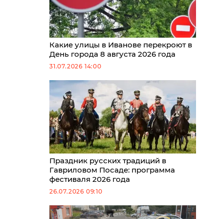
Какие улицы в Иванове перекроют в
День города 8 августа 2026 года
31.07.2026 14:00
Праздник русских традиций в
Гавриловом Посаде: программа
фестиваля 2026 года
26.07.2026 09:10