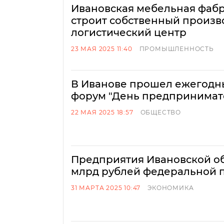
Ивановская мебельная фабр
строит собственный произв
логистический центр
23 МАЯ 2025 11:40
ПРОМЫШЛЕННОСТЬ
В Иванове прошел ежегодн
форум "День предпринимат
22 МАЯ 2025 18:57
ОБЩЕСТВО
Предприятия Ивановской об
млрд рублей федеральной 
31 МАРТА 2025 10:47
ЭКОНОМИКА