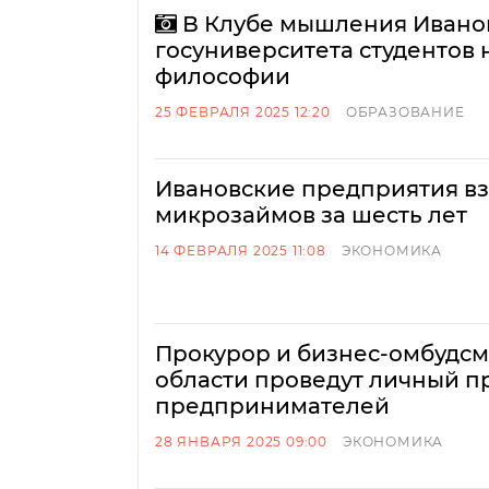
В Клубе мышления Ивано
госуниверситета студентов 
философии
25 ФЕВРАЛЯ 2025 12:20
ОБРАЗОВАНИЕ
Ивановские предприятия вз
микрозаймов за шесть лет
14 ФЕВРАЛЯ 2025 11:08
ЭКОНОМИКА
Прокурор и бизнес-омбудс
области проведут личный 
предпринимателей
28 ЯНВАРЯ 2025 09:00
ЭКОНОМИКА