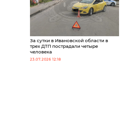
За сутки в Ивановской области в
трех ДТП пострадали четыре
человека
23.07.2026 12:18