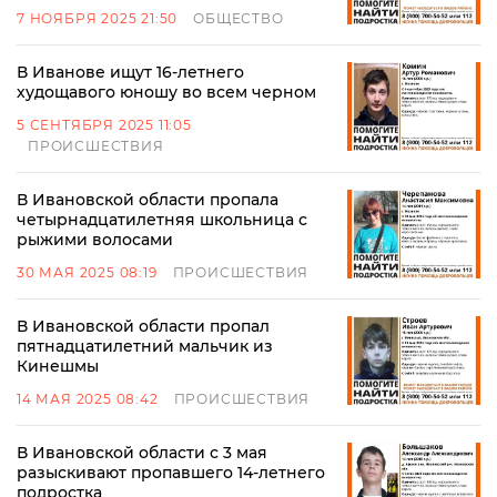
7 НОЯБРЯ 2025 21:50
ОБЩЕСТВО
В Иванове ищут 16-летнего
худощавого юношу во всем черном
5 СЕНТЯБРЯ 2025 11:05
ПРОИСШЕСТВИЯ
В Ивановской области пропала
четырнадцатилетняя школьница с
рыжими волосами
30 МАЯ 2025 08:19
ПРОИСШЕСТВИЯ
В Ивановской области пропал
пятнадцатилетний мальчик из
Кинешмы
14 МАЯ 2025 08:42
ПРОИСШЕСТВИЯ
В Ивановской области с 3 мая
разыскивают пропавшего 14-летнего
подростка