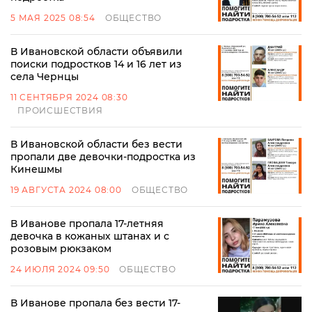
5 МАЯ 2025 08:54
ОБЩЕСТВО
В Ивановской области объявили
поиски подростков 14 и 16 лет из
села Чернцы
11 СЕНТЯБРЯ 2024 08:30
ПРОИСШЕСТВИЯ
В Ивановской области без вести
пропали две девочки-подростка из
Кинешмы
19 АВГУСТА 2024 08:00
ОБЩЕСТВО
В Иванове пропала 17-летняя
девочка в кожаных штанах и с
розовым рюкзаком
24 ИЮЛЯ 2024 09:50
ОБЩЕСТВО
В Иванове пропала без вести 17-