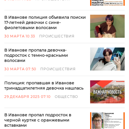
В Иванове полиция объявила поиски
17-летней девочки с сине-
фиолетовыми волосами
30 МАРТА 10:33
ПРОИСШЕСТВИЯ
В Иванове пропала девочка-
подросток с темно-красными
волосами
30 МАРТА 07:50
ПРОИСШЕСТВИЯ
Полиция: пропавшая в Иванове
тринадцатилетняя девочка нашлась
29 ДЕКАБРЯ 2025 07:10
ОБЩЕСТВО
В Иванове пропал подросток в
черной куртке с оранжевыми
вставками