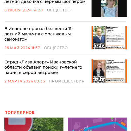
летняя девочка с черным шоппером
6 ИЮНЯ 2024 14:20
ОБЩЕСТВО
В Иванове пропал без вести 11-
летний мальчик с оранжевым
самокатом
26 МАЯ 2024 11:57
ОБЩЕСТВО
Отряд «Лиза Алерт» Ивановской
области объявил поиски 17-летнего
парня в серой ветровке
2 МАРТА 2024 09:36
ПРОИСШЕСТВИЯ
ПОПУЛЯРНОЕ