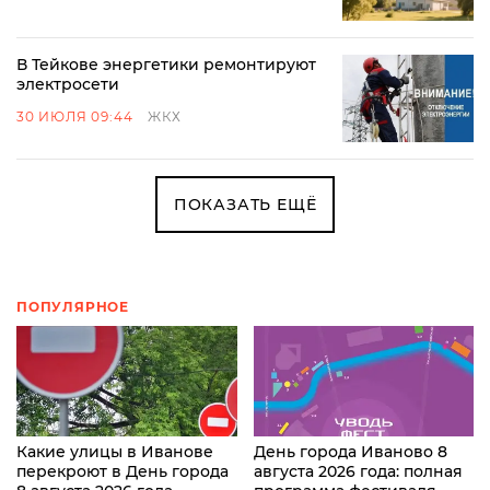
В Тейкове энергетики ремонтируют
электросети
30 ИЮЛЯ 09:44
ЖКХ
ПОКАЗАТЬ ЕЩЁ
ПОПУЛЯРНОЕ
Какие улицы в Иванове
День города Иваново 8
перекроют в День города
августа 2026 года: полная