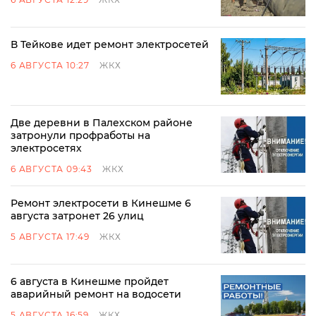
В Тейкове идет ремонт электросетей
6 АВГУСТА 10:27
ЖКХ
Две деревни в Палехском районе
затронули профработы на
электросетях
6 АВГУСТА 09:43
ЖКХ
Ремонт электросети в Кинешме 6
августа затронет 26 улиц
5 АВГУСТА 17:49
ЖКХ
6 августа в Кинешме пройдет
аварийный ремонт на водосети
5 АВГУСТА 16:59
ЖКХ