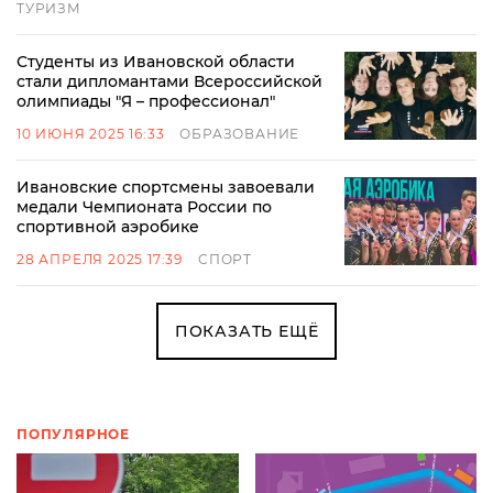
ТУРИЗМ
Студенты из Ивановской области
стали дипломантами Всероссийской
олимпиады "Я – профессионал"
10 ИЮНЯ 2025 16:33
ОБРАЗОВАНИЕ
Ивановские спортсмены завоевали
медали Чемпионата России по
спортивной аэробике
28 АПРЕЛЯ 2025 17:39
СПОРТ
ПОКАЗАТЬ ЕЩЁ
ПОПУЛЯРНОЕ