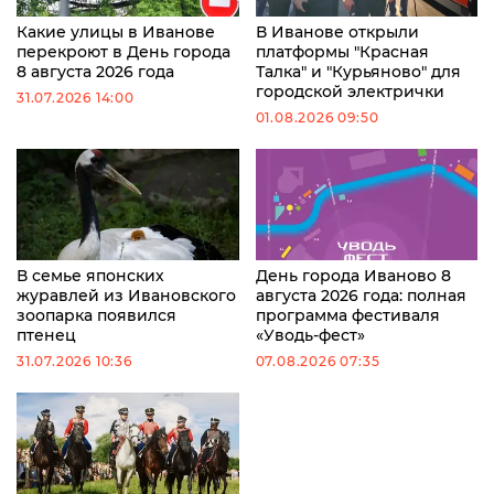
Какие улицы в Иванове
В Иванове открыли
перекроют в День города
платформы "Красная
8 августа 2026 года
Талка" и "Курьяново" для
городской электрички
31.07.2026 14:00
01.08.2026 09:50
В семье японских
День города Иваново 8
журавлей из Ивановского
августа 2026 года: полная
зоопарка появился
программа фестиваля
птенец
«Уводь-фест»
31.07.2026 10:36
07.08.2026 07:35