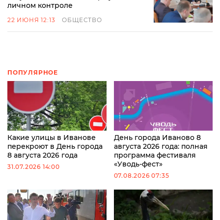
личном контроле
22 ИЮНЯ 12:13
ОБЩЕСТВО
ПОПУЛЯРНОЕ
Какие улицы в Иванове
День города Иваново 8
перекроют в День города
августа 2026 года: полная
8 августа 2026 года
программа фестиваля
«Уводь-фест»
31.07.2026 14:00
07.08.2026 07:35