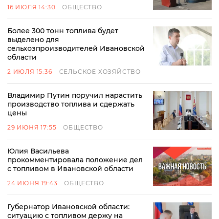
16 ИЮЛЯ 14:30
ОБЩЕСТВО
Более 300 тонн топлива будет
выделено для
сельхозпроизводителей Ивановской
области
2 ИЮЛЯ 15:36
СЕЛЬСКОЕ ХОЗЯЙСТВО
Владимир Путин поручил нарастить
производство топлива и сдержать
цены
29 ИЮНЯ 17:55
ОБЩЕСТВО
Юлия Васильева
прокомментировала положение дел
с топливом в Ивановской области
24 ИЮНЯ 19:43
ОБЩЕСТВО
Губернатор Ивановской области:
ситуацию с топливом держу на