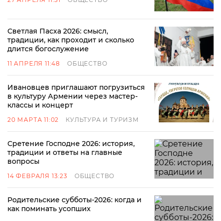
Светлая Пасха 2026: смысл,
традиции, как проходит и сколько
длится богослужение
11 АПРЕЛЯ 11:48
ОБЩЕСТВО
Ивановцев приглашают погрузиться
в культуру Армении через мастер-
классы и концерт
20 МАРТА 11:02
КУЛЬТУРА И ТУРИЗМ
Сретение Господне 2026: история,
традиции и ответы на главные
вопросы
14 ФЕВРАЛЯ 13:23
ОБЩЕСТВО
Родительские субботы-2026: когда и
как поминать усопших