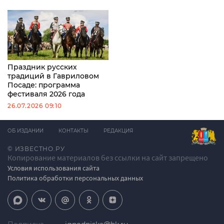
Праздник русских
традиций в Гавриловом
Посаде: программа
фестиваля 2026 года
26.07.2026 09:10
ОБ ИЗДАНИИ
КОНТАКТЫ
РЕДАКЦИЯ
© ИЗВЕСТНО.РУ
Копирование материалов без ссылки на сайт запрещено
Условия использования сайта
Политика обработки персональных данных