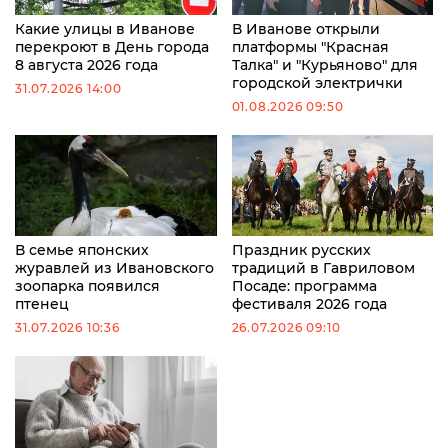
Какие улицы в Иванове
В Иванове открыли
перекроют в День города
платформы "Красная
8 августа 2026 года
Талка" и "Курьяново" для
городской электрички
31.07.2026 14:00
01.08.2026 09:50
В семье японских
Праздник русских
журавлей из Ивановского
традиций в Гавриловом
зоопарка появился
Посаде: программа
птенец
фестиваля 2026 года
31.07.2026 10:36
26.07.2026 09:10