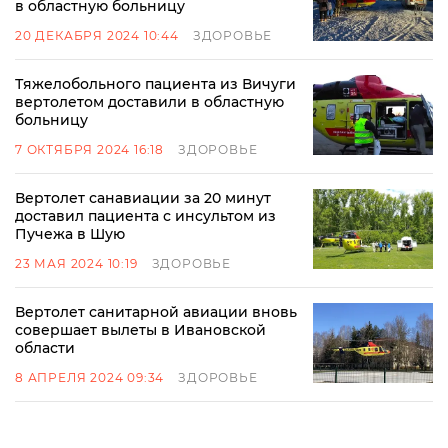
в областную больницу
20 ДЕКАБРЯ 2024 10:44
ЗДОРОВЬЕ
Тяжелобольного пациента из Вичуги
вертолетом доставили в областную
больницу
7 ОКТЯБРЯ 2024 16:18
ЗДОРОВЬЕ
Вертолет санавиации за 20 минут
доставил пациента с инсультом из
Пучежа в Шую
23 МАЯ 2024 10:19
ЗДОРОВЬЕ
Вертолет санитарной авиации вновь
совершает вылеты в Ивановской
области
8 АПРЕЛЯ 2024 09:34
ЗДОРОВЬЕ