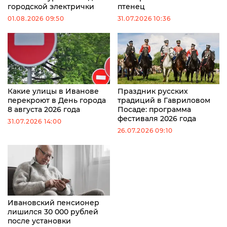
городской электрички
птенец
01.08.2026 09:50
31.07.2026 10:36
Какие улицы в Иванове
Праздник русских
перекроют в День города
традиций в Гавриловом
8 августа 2026 года
Посаде: программа
фестиваля 2026 года
31.07.2026 14:00
26.07.2026 09:10
Ивановский пенсионер
лишился 30 000 рублей
после установки