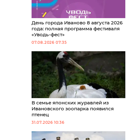
День города Иваново 8 августа 2026
года: полная программа фестиваля
«Уводь-фест»
07.08.2026 07:35
В семье японских журавлей из
Ивановского зоопарка появился
птенец
31.07.2026 10:36