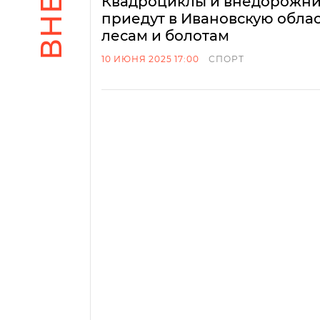
Квадроциклы и внедорожник
приедут в Ивановскую облас
лесам и болотам
10 ИЮНЯ 2025 17:00
СПОРТ