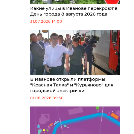
Какие улицы в Иванове перекроют в
День города 8 августа 2026 года
31.07.2026 14:00
В Иванове открыли платформы
"Красная Талка" и "Курьяново" для
городской электрички
01.08.2026 09:50