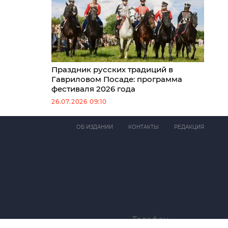
Праздник русских традиций в
Гавриловом Посаде: программа
фестиваля 2026 года
26.07.2026 09:10
ОБ ИЗДАНИИ
КОНТАКТЫ
РЕДАКЦИЯ
Телефон