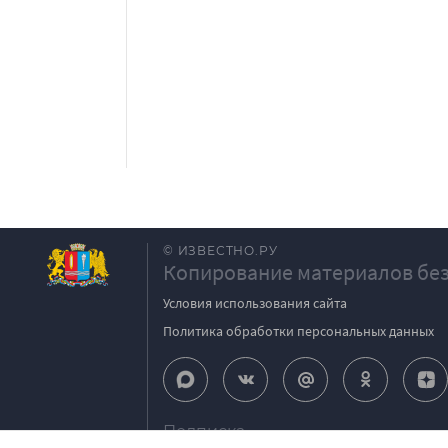
© ИЗВЕСТНО.РУ
Копирование материалов без
Условия использования сайта
Политика обработки персональных данных
Подписка