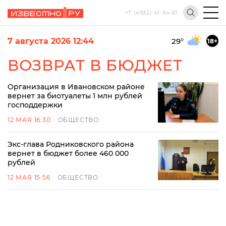
+7 (4932) 41-94-81
7 августа 2026 12:44
29
°
18+
ВОЗВРАТ В БЮДЖЕТ
Организация в Ивановском районе
вернет за биотуалеты 1 млн рублей
господдержки
12 МАЯ 16:30
ОБЩЕСТВО
Экс-глава Родниковского района
вернет в бюджет более 460 000
рублей
12 МАЯ 15:56
ОБЩЕСТВО