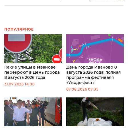
ПОПУЛЯРНОЕ
Какие улицы в Иванове
День города Иваново 8
перекроют в День города
августа 2026 года: полная
8 августа 2026 года
программа фестиваля
«Уводь-фест»
31.07.2026 14:00
07.08.2026 07:35