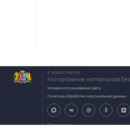
© ИЗВЕСТНО.РУ
Копирование материалов без
Условия использования сайта
Политика обработки персональных данных
Подписка