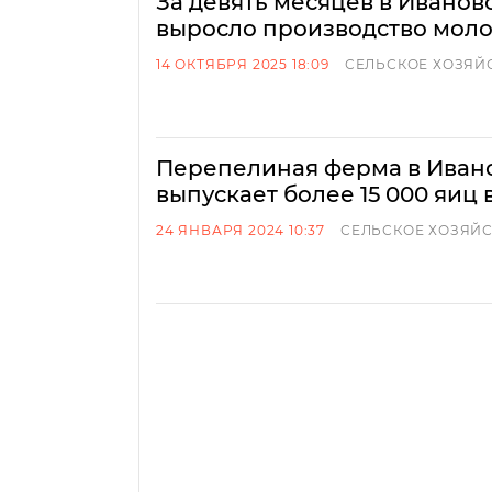
За девять месяцев в Иванов
выросло производство молок
14 ОКТЯБРЯ 2025 18:09
СЕЛЬСКОЕ ХОЗЯЙ
Перепелиная ферма в Иван
выпускает более 15 000 яиц 
24 ЯНВАРЯ 2024 10:37
СЕЛЬСКОЕ ХОЗЯЙ