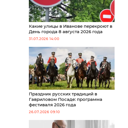
Какие улицы в Иванове перекроют в
День города 8 августа 2026 года
31.07.2026 14:00
Праздник русских традиций в
Гавриловом Посаде: программа
фестиваля 2026 года
26.07.2026 09:10