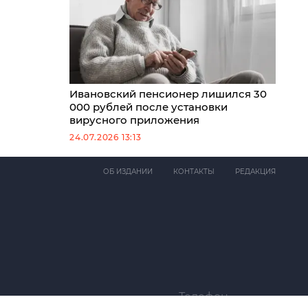
Ивановский пенсионер лишился 30
000 рублей после установки
вирусного приложения
24.07.2026 13:13
ОБ ИЗДАНИИ
КОНТАКТЫ
РЕДАКЦИЯ
Телефон