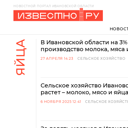
НОВОСТНОЙ ПОРТАЛ ИВАНОВСКОЙ ОБЛАСТИ
НОВОС
ЯЙЦА
В Ивановской области на 3
производство молока, мяса 
27 АПРЕЛЯ 14:23
СЕЛЬСКОЕ ХОЗЯЙСТВО
Сельское хозяйство Иванов
растет – молоко, мясо и яйц
6 НОЯБРЯ 2025 12:41
СЕЛЬСКОЕ ХОЗЯЙСТ