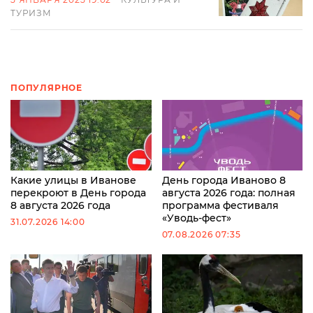
ТУРИЗМ
ПОПУЛЯРНОЕ
Какие улицы в Иванове
День города Иваново 8
перекроют в День города
августа 2026 года: полная
8 августа 2026 года
программа фестиваля
«Уводь-фест»
31.07.2026 14:00
07.08.2026 07:35