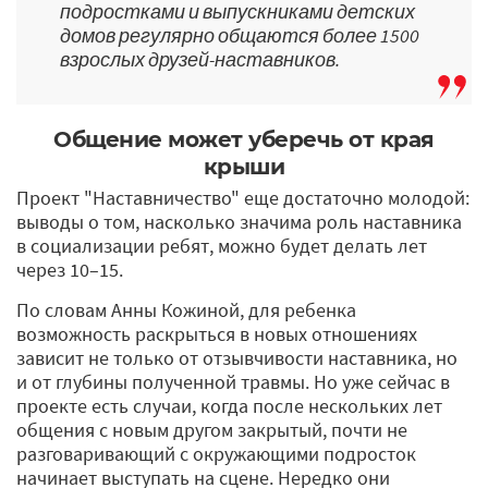
подростками и выпускниками детских
домов регулярно общаются более 1500
взрослых друзей-наставников.
Общение может уберечь от края
крыши
Проект "Наставничество" еще достаточно молодой:
выводы о том, насколько значима роль наставника
в социализации ребят, можно будет делать лет
через 10–15.
По словам Анны Кожиной, для ребенка
возможность раскрыться в новых отношениях
зависит не только от отзывчивости наставника, но
и от глубины полученной травмы. Но уже сейчас в
проекте есть случаи, когда после нескольких лет
общения с новым другом закрытый, почти не
разговаривающий с окружающими подросток
начинает выступать на сцене. Нередко они