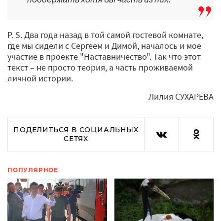
P. S. Два года назад в той самой гостевой комнате,
где мы сидели с Сергеем и Димой, началось и мое
участие в проекте "Наставничество". Так что этот
текст – не просто теория, а часть проживаемой
личной истории.
Лилия СУХАРЕВА
ПОДЕЛИТЬСЯ В СОЦИАЛЬНЫХ
СЕТЯХ
ПОПУЛЯРНОЕ