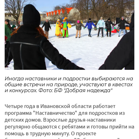
Иногда наставники и подростки выбираются на
общие встречи на природе, участвуют в квестах
и конкурсах. Фото: БФ "Добрая надежда"
Четыре года в Ивановской области работает
программа "Наставничество" для подростков из
детских домов. Взрослые друзья-наставники
регулярно общаются с ребятами и готовы прийти на
помощь в трудную минуту. О проекте