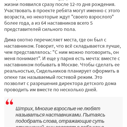
жизни появился сразу после 12-­го дня рождения.
Участвовать в проекте ребята могут именно с этого
возраста, но некоторые ждут "своего взрослого"
более года, а из 64 наставников всего 5
представителей сильного пола.
Дима охотно перечисляет места, где он был с
наставником. Говорит, что всё складывается лучше,
чем представлялось: "С ним можно поговорить, он
меня понимает". И еще у парня есть мечта: вместе с
наставником побывать в Москве. Чтобы сделать ее
реальностью, Сидельников планирует оформить в
опеке так называемый гостевой режим. Это
позволит с разрешения директора детского дома
проводить им вместе по несколько дней.
Штрих, Многие взрослые не любят
называться наставниками. Пытаясь
подобрать слова, отражающие суть