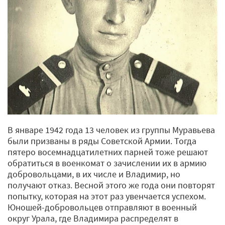
В январе 1942 года 13 человек из группы Муравьева
были призваны в ряды Советской Армии. Тогда
пятеро восемнадцатилетних парней тоже решают
обратиться в военкомат о зачислении их в армию
добровольцами, в их числе и Владимир, но
получают отказ. Весной этого же года они повторят
попытку, которая на этот раз увенчается успехом.
Юношей-добровольцев отправляют в военный
округ Урала, где Владимира распределят в