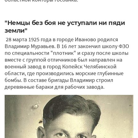
"Немцы без боя не уступали ни пяди
земли"
28 марта 1925 года в городе Иваново родился
Владимир Муравьев. В 16 лет закончил школу ФЗО
по специальности "плотник" и сразу после школы
вместе с группой отличников был направлен на
военный завод в город Копейск Челябинской
области, где производились морские глубинные
бомбы. В составе бригады Владимир строил
деревянные бараки для рабочих завода.