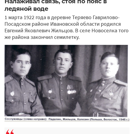
Налаживал связь, стоя по пояс в
ледяной воде
1 марта 1922 года в деревне Теряево Гаврилово-
Посадском районе Ивановской области родился
Евгений Яковлевич Жильцов. В селе Новоселка того
же района закончил семилетку.