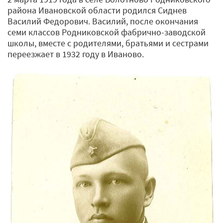
района Ивановской области родился Сиднев
Василий Федорович. Василий, после окончания
семи классов Родниковской фабрично-заводской
школы, вместе с родителями, братьями и сестрами
переезжает в 1932 году в Иваново.