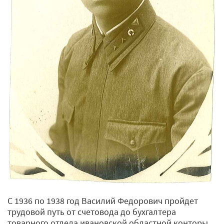
С 1936 по 1938 год Василий Федорович пройдет
трудовой путь от счетовода до бухгалтера
товарного отдела ивановской областной конторы