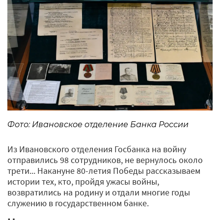
Фото: Ивановское отделение Банка России
Из Ивановского отделения Госбанка на войну
отправились 98 сотрудников, не вернулось около
трети... Накануне 80-летия Победы рассказываем
истории тех, кто, пройдя ужасы войны,
возвратились на родину и отдали многие годы
служению в государственном банке.