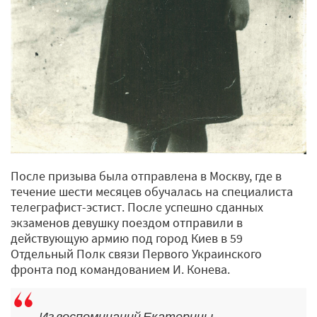
После призыва была отправлена в Москву, где в
течение шести месяцев обучалась на специалиста
телеграфист-эстист. После успешно сданных
экзаменов девушку поездом отправили в
действующую армию под город Киев в 59
Отдельный Полк связи Первого Украинского
фронта под командованием И. Конева.
Из воспоминаний Екатерины