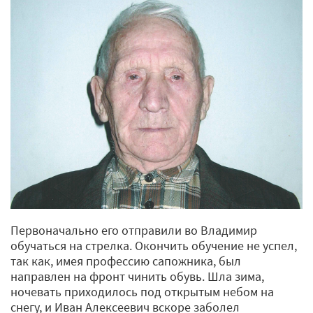
Первоначально его отправили во Владимир
обучаться на стрелка. Окончить обучение не успел,
так как, имея профессию сапожника, был
направлен на фронт чинить обувь. Шла зима,
ночевать приходилось под открытым небом на
снегу, и Иван Алексеевич вскоре заболел