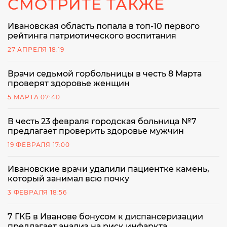
СМОТРИТЕ ТАКЖЕ
Ивановская область попала в топ-10 первого
рейтинга патриотического воспитания
27 АПРЕЛЯ 18:19
Врачи седьмой горбольницы в честь 8 Марта
проверят здоровье женщин
5 МАРТА 07:40
В честь 23 февраля городская больница №7
предлагает проверить здоровье мужчин
19 ФЕВРАЛЯ 17:00
Ивановские врачи удалили пациентке камень,
который занимал всю почку
3 ФЕВРАЛЯ 18:56
7 ГКБ в Иванове бонусом к диспансеризации
предлагает анализ на риск инфаркта