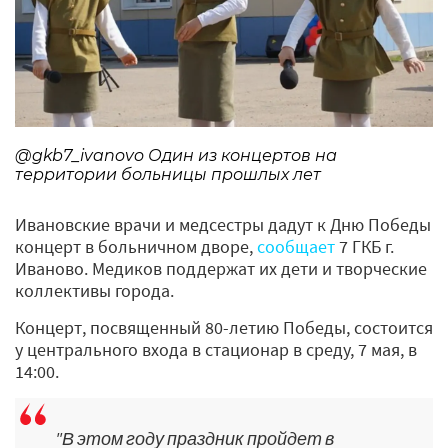
@gkb7_ivanovo Один из концертов на
территории больницы прошлых лет
Ивановские врачи и медсестры дадут к Дню Победы
концерт в больничном дворе,
сообщает
7 ГКБ г.
Иваново. Медиков поддержат их дети и творческие
коллективы города.
Концерт, посвященный 80-летию Победы, состоится
у центрального входа в стационар в среду, 7 мая, в
14:00.
"В этом году праздник пройдет в