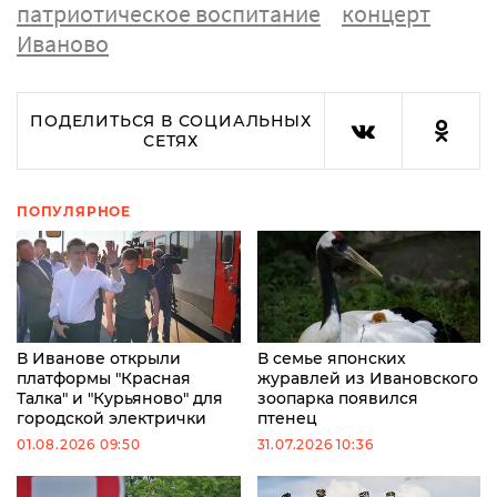
патриотическое воспитание
концерт
Иваново
ПОДЕЛИТЬСЯ В СОЦИАЛЬНЫХ
СЕТЯХ
ПОПУЛЯРНОЕ
В Иванове открыли
В семье японских
платформы "Красная
журавлей из Ивановского
Талка" и "Курьяново" для
зоопарка появился
городской электрички
птенец
01.08.2026 09:50
31.07.2026 10:36