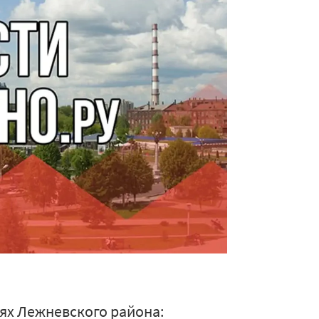
иях Лежневского района: