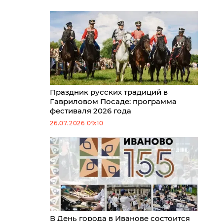
Праздник русских традиций в
Гавриловом Посаде: программа
фестиваля 2026 года
26.07.2026 09:10
В День города в Иванове состоится