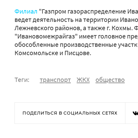
Филиал
"Газпром газораспределение Ива
ведет деятельность на территории Ивано
Лежневского районов, а также г. Кохмы.
"Ивановомежрайгаз" имеет головное пред
обособленные производственные участки
Комсомольске и Писцове.
Теги:
транспорт
ЖКХ
общество
ПОДЕЛИТЬСЯ В СОЦИАЛЬНЫХ СЕТЯХ