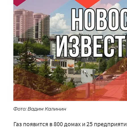
Фото: Вадим Калинин
Газ появится в 800 домах и 25 предприят