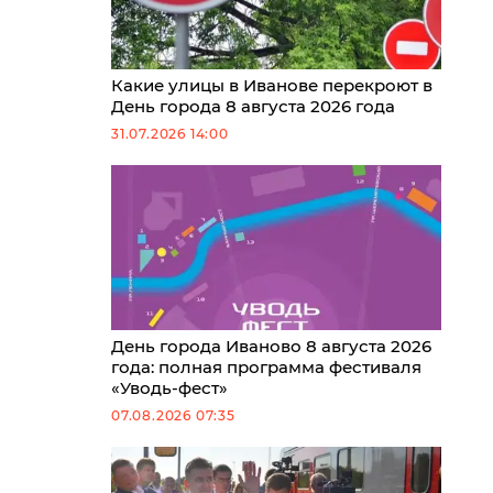
Какие улицы в Иванове перекроют в
День города 8 августа 2026 года
31.07.2026 14:00
День города Иваново 8 августа 2026
года: полная программа фестиваля
«Уводь-фест»
07.08.2026 07:35