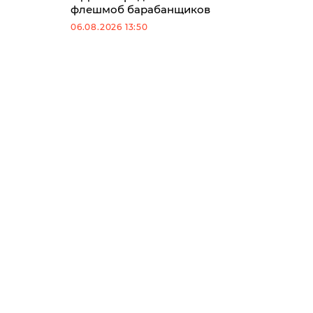
флешмоб барабанщиков
06.08.2026 13:50