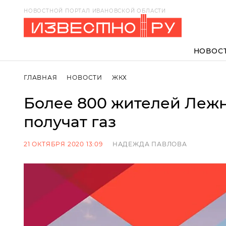
НОВОСТНОЙ ПОРТАЛ ИВАНОВСКОЙ ОБЛАСТИ
НОВОС
ГЛАВНАЯ
НОВОСТИ
ЖКХ
Более 800 жителей Лежн
получат газ
21 ОКТЯБРЯ 2020 13:09
НАДЕЖДА ПАВЛОВА