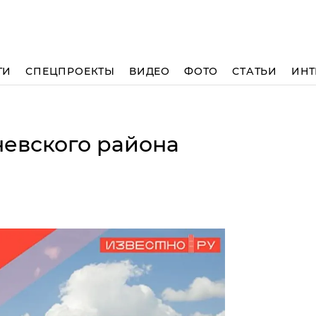
ТИ
СПЕЦПРОЕКТЫ
ВИДЕО
ФОТО
СТАТЬИ
ИНТ
евского района