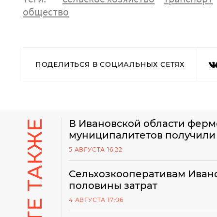
общество
ПОДЕЛИТЬСЯ В СОЦИАЛЬНЫХ СЕТЯХ
В Ивановской области ферм
муниципалитетов получили 
5 АВГУСТА 16:22
Сельхозкооперативам Ивано
половины затрат
4 АВГУСТА 17:06