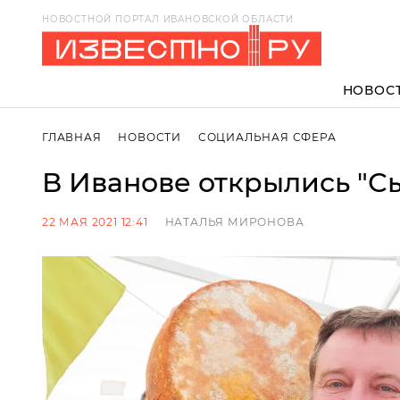
НОВОСТНОЙ ПОРТАЛ ИВАНОВСКОЙ ОБЛАСТИ
НОВОС
ГЛАВНАЯ
НОВОСТИ
СОЦИАЛЬНАЯ СФЕРА
В Иванове открылись "С
22 МАЯ 2021 12:41
НАТАЛЬЯ МИРОНОВА