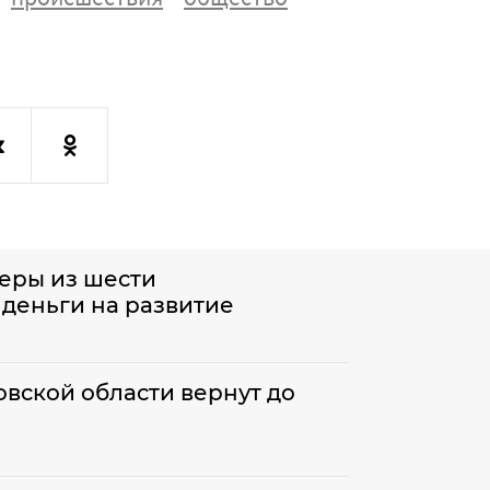
еры из шести
деньги на развитие
вской области вернут до