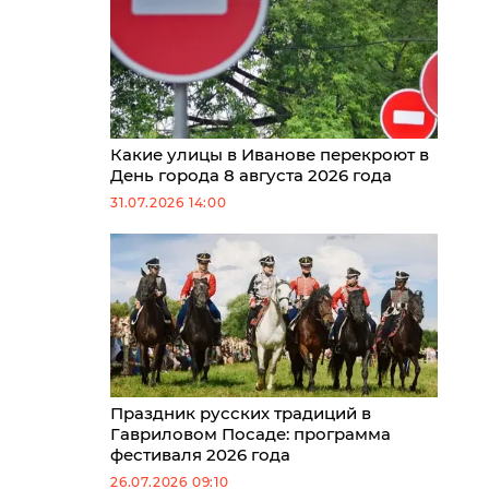
Какие улицы в Иванове перекроют в
День города 8 августа 2026 года
31.07.2026 14:00
Праздник русских традиций в
Гавриловом Посаде: программа
фестиваля 2026 года
26.07.2026 09:10