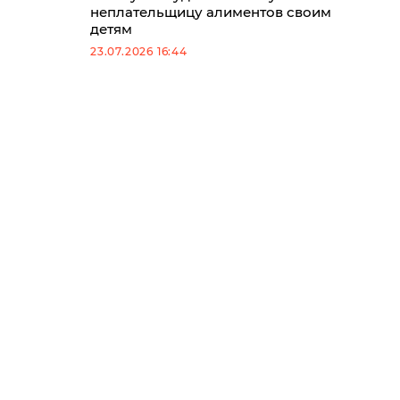
неплательщицу алиментов своим
детям
23.07.2026 16:44