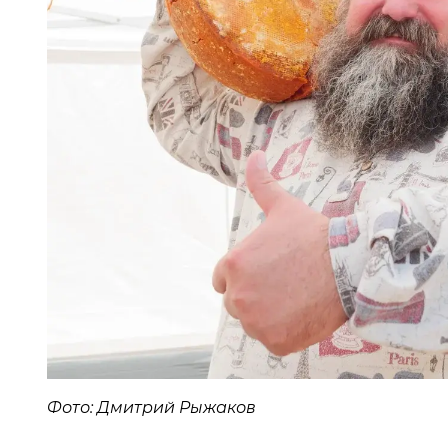
Фото: Дмитрий Рыжаков