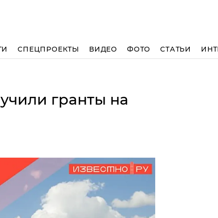
ТИ
СПЕЦПРОЕКТЫ
ВИДЕО
ФОТО
СТАТЬИ
ИНТ
учили гранты на