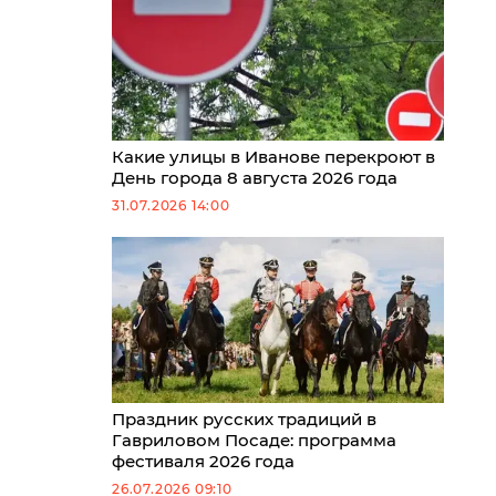
Какие улицы в Иванове перекроют в
День города 8 августа 2026 года
31.07.2026 14:00
Праздник русских традиций в
Гавриловом Посаде: программа
фестиваля 2026 года
26.07.2026 09:10