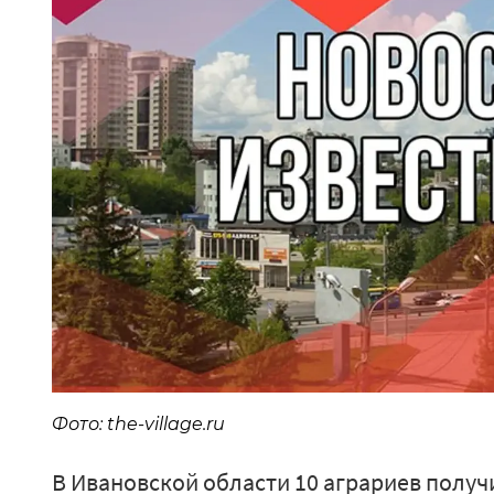
Фото: the-village.ru
В Ивановской области 10 аграриев получ