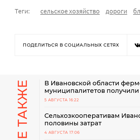
Теги:
сельское хозяйство
дороги
бл
ПОДЕЛИТЬСЯ В СОЦИАЛЬНЫХ СЕТЯХ
В Ивановской области ферм
муниципалитетов получили 
5 АВГУСТА 16:22
Сельхозкооперативам Ивано
половины затрат
4 АВГУСТА 17:06