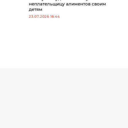
неплательщицу алиментов своим
детям
23.07.2026 16:44