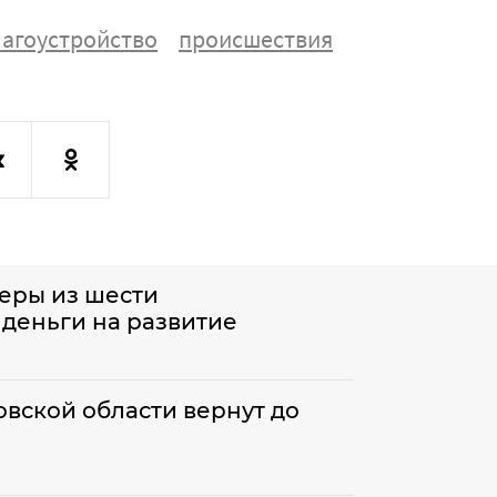
агоустройство
происшествия
еры из шести
деньги на развитие
вской области вернут до