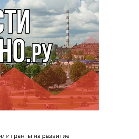
или гранты на развитие