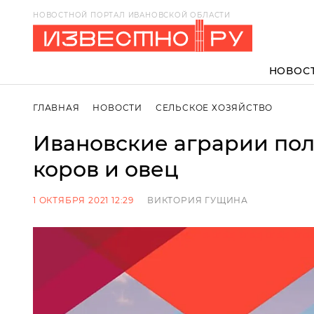
НОВОСТНОЙ ПОРТАЛ ИВАНОВСКОЙ ОБЛАСТИ
НОВОС
ГЛАВНАЯ
НОВОСТИ
СЕЛЬСКОЕ ХОЗЯЙСТВО
Ивановские аграрии пол
коров и овец
1 ОКТЯБРЯ 2021 12:29
ВИКТОРИЯ ГУЩИНА