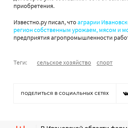
приобретения.
Известно.ру писал, что
аграрии Ивановск
регион собственным урожаем, мясом и 
предприятия агропромышленности работ
Теги:
сельское хозяйство
спорт
ПОДЕЛИТЬСЯ В СОЦИАЛЬНЫХ СЕТЯХ