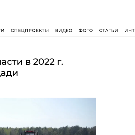
ТИ
СПЕЦПРОЕКТЫ
ВИДЕО
ФОТО
СТАТЬИ
ИНТ
сти в 2022 г.
щади