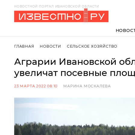
НОВОСТНОЙ ПОРТАЛ ИВАНОВСКОЙ ОБЛАСТИ
НОВОС
ГЛАВНАЯ
НОВОСТИ
СЕЛЬСКОЕ ХОЗЯЙСТВО
Аграрии Ивановской обла
увеличат посевные пло
23 МАРТА 2022 08:10
МАРИНА МОСКАЛЕВА