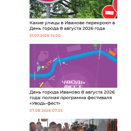
Какие улицы в Иванове перекроют в
День города 8 августа 2026 года
31.07.2026 14:00
День города Иваново 8 августа 2026
года: полная программа фестиваля
«Уводь-фест»
07.08.2026 07:35