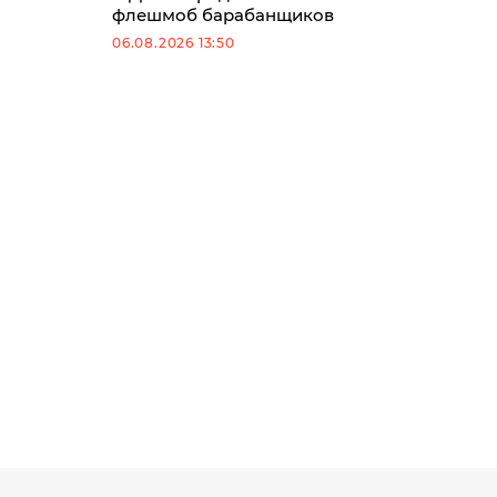
флешмоб барабанщиков
06.08.2026 13:50