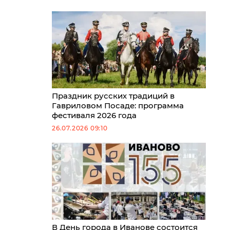
Праздник русских традиций в
Гавриловом Посаде: программа
фестиваля 2026 года
26.07.2026 09:10
В День города в Иванове состоится