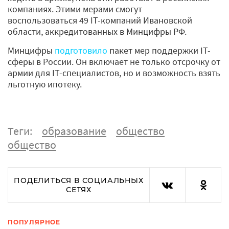
компаниях. Этими мерами смогут
воспользоваться 49 IT-компаний Ивановской
области, аккредитованных в Минцифры РФ.
Минцифры
подготовило
пакет мер поддержки IT-
сферы в России. Он включает не только отсрочку от
армии для IT-специалистов, но и возможность взять
льготную ипотеку.
Теги:
образование
общество
общество
ПОДЕЛИТЬСЯ В СОЦИАЛЬНЫХ
СЕТЯХ
ПОПУЛЯРНОЕ