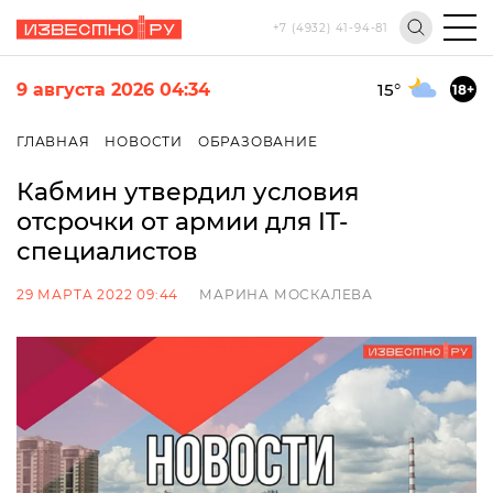
+7 (4932) 41-94-81
9 августа 2026 04:34
15
°
18+
ГЛАВНАЯ
НОВОСТИ
ОБРАЗОВАНИЕ
Кабмин утвердил условия
отсрочки от армии для IT-
специалистов
29 МАРТА 2022 09:44
МАРИНА МОСКАЛЕВА