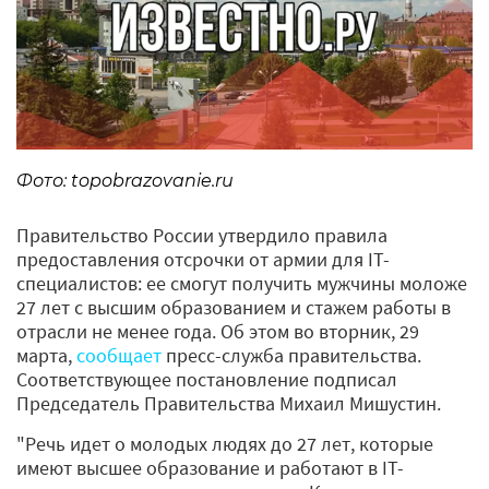
Фото: topobrazovanie.ru
Правительство России утвердило правила
предоставления отсрочки от армии для IT-
специалистов: ее смогут получить мужчины моложе
27 лет с высшим образованием и стажем работы в
отрасли не менее года. Об этом во вторник, 29
марта,
сообщает
пресс-служба правительства.
Соответствующее постановление подписал
Председатель Правительства Михаил Мишустин.
"Речь идет о молодых людях до 27 лет, которые
имеют высшее образование и работают в IT-