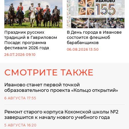
Праздник русских
В День города в Иванове
традиций в Гавриловом
состоится флешмоб
Посаде: программа
барабанщиков
фестиваля 2026 года
06.08.2026 13:50
26.07.2026 09:10
СМОТРИТЕ ТАКЖЕ
Иваново станет первой точкой
образовательного проекта «Кольцо открытий»
6 АВГУСТА 17:55
Ремонт старого корпуса Кохомской школы №2
завершится к началу нового учебного года
5 АВГУСТА 16:20