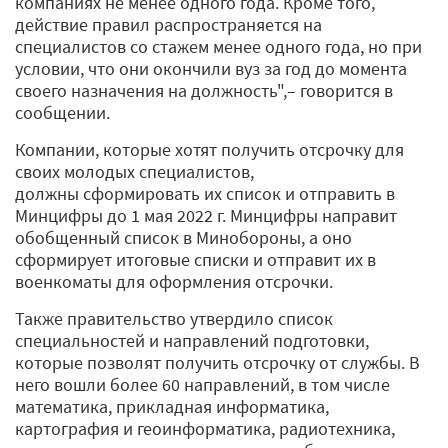
компаниях не менее одного года. Кроме того,
действие правил распространяется на
специалистов со стажем менее одного года, но при
условии, что они окончили вуз за год до момента
своего назначения на должность",– говорится в
сообщении.
Компании, которые хотят получить отсрочку для
своих молодых специалистов,
должны сформировать их список и отправить в
Минцифры до 1 мая 2022 г. Минцифры направит
обобщенный список в Минобороны, а оно
сформирует итоговые списки и отправит их в
военкоматы для оформления отсрочки.
Также правительство утвердило список
специальностей и направлений подготовки,
которые позволят получить отсрочку от службы. В
него вошли более 60 направлений, в том числе
математика, прикладная информатика,
картография и геоинформатика, радиотехника,