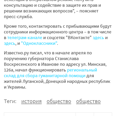
консультацию и содействие в защите их прав и
решении возникающих вопросов", – поясняет
пресс-служба.
Кроме того, контактировать с прибывающими будут
сотрудники информационного центра – в том числе
в
телеграм-канале
и соцсетях "ВКонтакте"
здесь
и
здесь
, и
"Одноклассники"
.
Известно.ру писал, что в начале апреля по
поручению губернатора Станислава
Воскресенского в Иванове по адресу ул. Минская,
126а, начал функционировать
региональный
склад для сбора гуманитарной помощи
для
жителей Луганской, Донецкой народных республик
и Украины.
Теги:
история
общество
общество