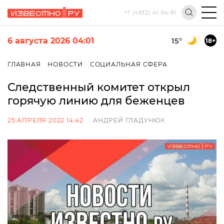
+7 (4932) 41-94-81
6 августа 2026 04:01
15
°
18+
ГЛАВНАЯ
НОВОСТИ
СОЦИАЛЬНАЯ СФЕРА
Следственный комитет открыл
горячую линию для беженцев
25 АПРЕЛЯ 2022 14:42
АНДРЕЙ ГЛАДУНЮК