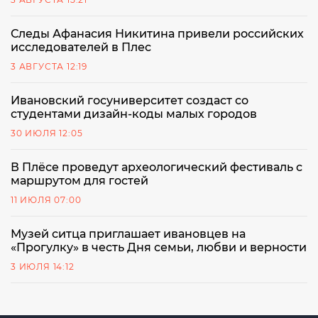
Следы Афанасия Никитина привели российских
исследователей в Плес
3 АВГУСТА 12:19
Ивановский госуниверситет создаст со
студентами дизайн-коды малых городов
30 ИЮЛЯ 12:05
В Плёсе проведут археологический фестиваль с
маршрутом для гостей
11 ИЮЛЯ 07:00
Музей ситца приглашает ивановцев на
«Прогулку» в честь Дня семьи, любви и верности
3 ИЮЛЯ 14:12