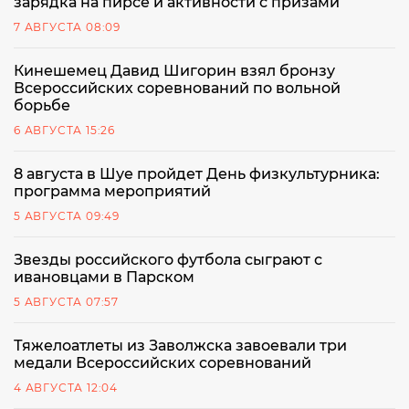
зарядка на пирсе и активности с призами
7 АВГУСТА 08:09
Кинешемец Давид Шигорин взял бронзу
Всероссийских соревнований по вольной
борьбе
6 АВГУСТА 15:26
8 августа в Шуе пройдет День физкультурника:
программа мероприятий
5 АВГУСТА 09:49
Звезды российского футбола сыграют с
ивановцами в Парском
5 АВГУСТА 07:57
Тяжелоатлеты из Заволжска завоевали три
медали Всероссийских соревнований
4 АВГУСТА 12:04