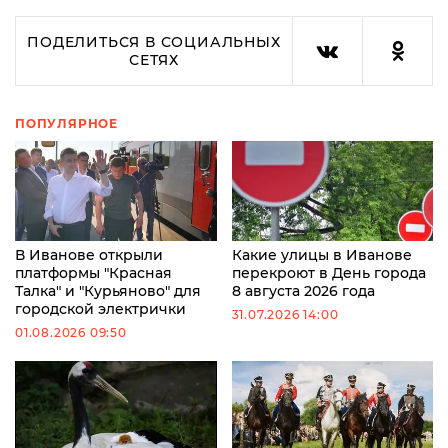
ПОДЕЛИТЬСЯ В СОЦИАЛЬНЫХ
СЕТЯХ
ПОПУЛЯРНОЕ
В Иванове открыли
Какие улицы в Иванове
платформы "Красная
перекроют в День города
Талка" и "Курьяново" для
8 августа 2026 года
городской электрички
31.07.2026 14:00
01.08.2026 09:50