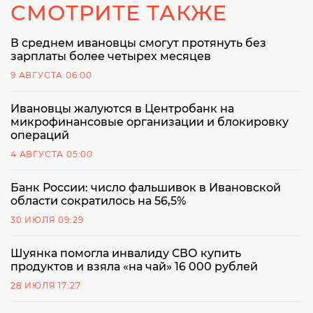
СМОТРИТЕ ТАКЖЕ
В среднем ивановцы смогут протянуть без
зарплаты более четырех месяцев
9 АВГУСТА 06:00
Ивановцы жалуются в Центробанк на
микрофинансовые организации и блокировку
операций
4 АВГУСТА 05:00
Банк России: число фальшивок в Ивановской
области сократилось на 56,5%
30 ИЮЛЯ 09:29
Шуянка помогла инвалиду СВО купить
продуктов и взяла «на чай» 16 000 рублей
28 ИЮЛЯ 17:27