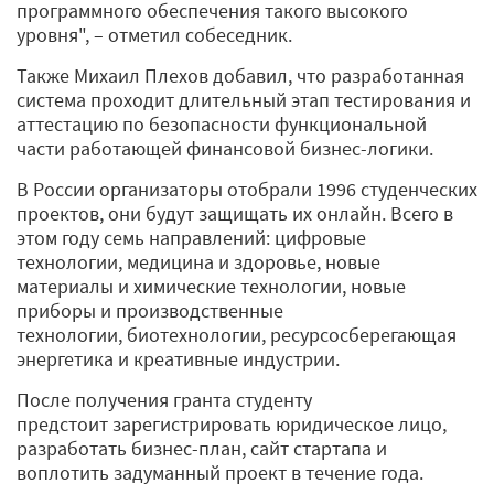
программного обеспечения такого высокого
уровня", – отметил собеседник.
Также Михаил Плехов добавил, что разработанная
система проходит длительный этап тестирования и
аттестацию по безопасности функциональной
части работающей финансовой бизнес-логики.
В России организаторы отобрали 1996 студенческих
проектов, они будут защищать их онлайн. Всего в
этом году семь направлений: цифровые
технологии, медицина и здоровье, новые
материалы и химические технологии, новые
приборы и производственные
технологии, биотехнологии, ресурсосберегающая
энергетика и креативные индустрии.
После получения гранта студенту
предстоит зарегистрировать юридическое лицо,
разработать бизнес-план, сайт стартапа и
воплотить задуманный проект в течение года.