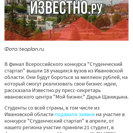
Фото: teoplan.ru
В финал Всероссийского конкурса "Студенческий
стартап" вышли 18 учащихся вузов из Ивановской
области. Они будут бороться за миллион рублей, на
который смогут реализовать свои бизнес-идеи,
рассказала Известно.ру пресс-секретарь
ивановского центра "Мой бизнес" Дарья Щаницына.
Студенты со всей страны, в том числе из
Ивановской области
подавали заявки
на участие в
конкурсе "Студенческий стартап" в апреле, от
нашего региона участие приняли 21 студент, в