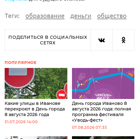
Теги:
образование
деньги
общество
ПОДЕЛИТЬСЯ В СОЦИАЛЬНЫХ
СЕТЯХ
ПОПУЛЯРНОЕ
Какие улицы в Иванове
День города Иваново 8
перекроют в День города
августа 2026 года: полная
8 августа 2026 года
программа фестиваля
«Уводь-фест»
31.07.2026 14:00
07.08.2026 07:35