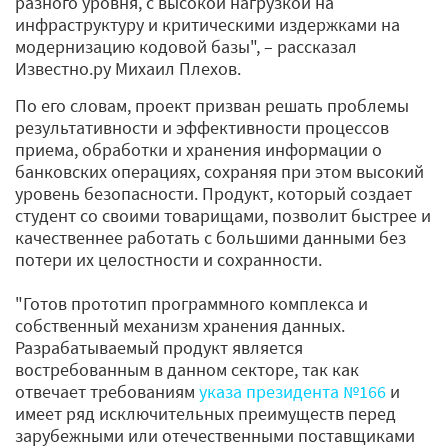
разного уровня, с высокой нагрузкой на
инфраструктуру и критическими издержками на
модернизацию кодовой базы", – рассказал
Известно.ру Михаил Плехов.
По его словам, проект призван решать проблемы
результативности и эффективности процессов
приема, обработки и хранения информации о
банковских операциях, сохраняя при этом высокий
уровень безопасности. Продукт, который создает
студент со своими товарищами, позволит быстрее и
качественнее работать с большими данными без
потери их целостности и сохранности.
"Готов прототип программного комплекса и
собственный механизм хранения данных.
Разрабатываемый продукт является
востребованным в данном секторе, так как
отвечает требованиям
указа президента №166
и
имеет ряд исключительных преимуществ перед
зарубежными или отечественными поставщиками