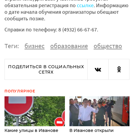
обязательная регистрация по
ссылке
. Информацию
о дате начала обучения организаторы обещают
сообщить позже.
Справки по телефону: 8 (4932) 66-67-67.
Теги:
бизнес
образование
общество
ПОДЕЛИТЬСЯ В СОЦИАЛЬНЫХ
СЕТЯХ
ПОПУЛЯРНОЕ
Какие улицы в Иванове
В Иванове открыли