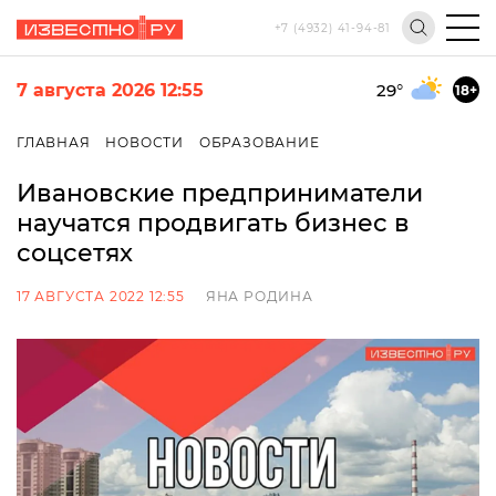
+7 (4932) 41-94-81
7 августа 2026 12:55
29
°
18+
ГЛАВНАЯ
НОВОСТИ
ОБРАЗОВАНИЕ
Ивановские предприниматели
научатся продвигать бизнес в
соцсетях
17 АВГУСТА 2022 12:55
ЯНА РОДИНА