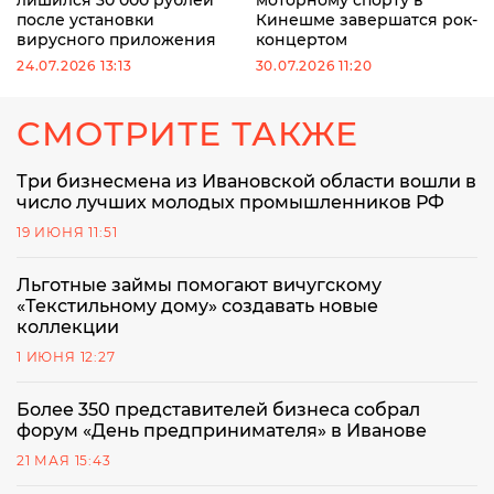
после установки
Кинешме завершатся рок-
вирусного приложения
концертом
24.07.2026 13:13
30.07.2026 11:20
СМОТРИТЕ ТАКЖЕ
Три бизнесмена из Ивановской области вошли в
число лучших молодых промышленников РФ
19 ИЮНЯ 11:51
Льготные займы помогают вичугскому
«Текстильному дому» создавать новые
коллекции
1 ИЮНЯ 12:27
Более 350 представителей бизнеса собрал
форум «День предпринимателя» в Иванове
21 МАЯ 15:43