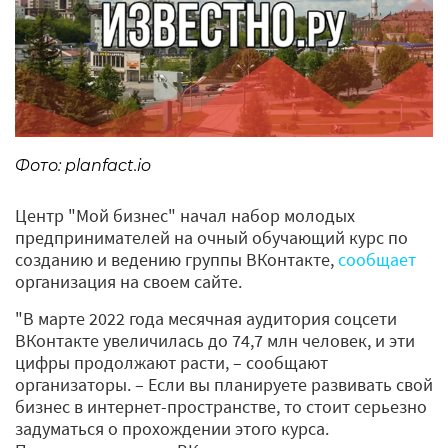
Фото: planfact.io
Центр "Мой бизнес" начал набор молодых
предпринимателей на очный обучающий курс по
созданию и ведению группы ВКонтакте,
сообщает
организация на своем сайте.
"В марте 2022 года месячная аудитория соцсети
ВКонтакте увеличилась до 74,7 млн человек, и эти
цифры продолжают расти, – сообщают
организаторы. – Если вы планируете развивать свой
бизнес в интернет-пространстве, то стоит серьезно
задуматься о прохождении этого курса.