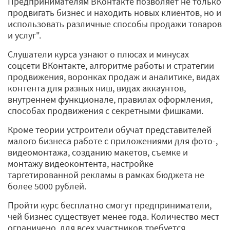
Предпринимателям ВКонтакте позволяет не только
продвигать бизнес и находить новых клиентов, но и
использовать различные способы продажи товаров
и услуг".
Слушатели курса узнают о плюсах и минусах
соцсети ВКонтакте, алгоритме работы и стратегии
продвижения, воронках продаж и аналитике, видах
контента для разных ниш, видах аккаунтов,
внутреннем функционале, правилах оформления,
способах продвижения с секретными фишками.
Кроме теории устроители обучат представителей
малого бизнеса работе с приложениями для фото-,
видеомонтажа, созданию макетов, съемке и
монтажу видеоконтента, настройке
таргетированной рекламы в рамках бюджета не
более 5000 рублей.
Пройти курс бесплатно смогут предприниматели,
чей бизнес существует менее года. Количество мест
ограничено, для всех участников требуется