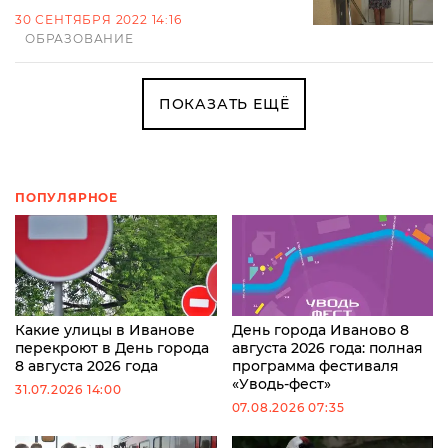
30 СЕНТЯБРЯ 2022 14:16
ОБРАЗОВАНИЕ
ПОКАЗАТЬ ЕЩЁ
ПОПУЛЯРНОЕ
Какие улицы в Иванове
День города Иваново 8
перекроют в День города
августа 2026 года: полная
8 августа 2026 года
программа фестиваля
«Уводь-фест»
31.07.2026 14:00
07.08.2026 07:35