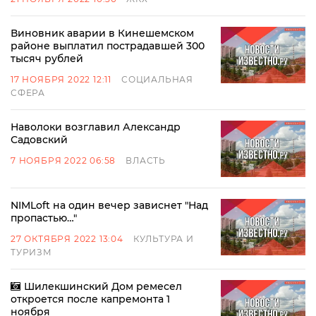
Виновник аварии в Кинешемском
районе выплатил пострадавшей 300
тысяч рублей
17 НОЯБРЯ 2022 12:11
СОЦИАЛЬНАЯ
СФЕРА
Наволоки возглавил Александр
Садовский
7 НОЯБРЯ 2022 06:58
ВЛАСТЬ
NIMLoft на один вечер зависнет "Над
пропастью…"
27 ОКТЯБРЯ 2022 13:04
КУЛЬТУРА И
ТУРИЗМ
Шилекшинский Дом ремесел
откроется после капремонта 1
ноября