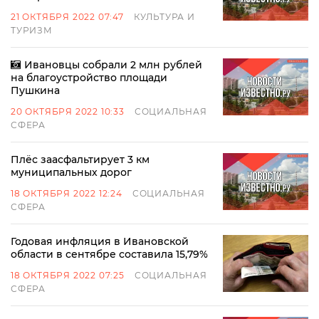
21 ОКТЯБРЯ 2022 07:47
КУЛЬТУРА И
ТУРИЗМ
Ивановцы собрали 2 млн рублей
на благоустройство площади
Пушкина
20 ОКТЯБРЯ 2022 10:33
СОЦИАЛЬНАЯ
СФЕРА
Плёс заасфальтирует 3 км
муниципальных дорог
18 ОКТЯБРЯ 2022 12:24
СОЦИАЛЬНАЯ
СФЕРА
Годовая инфляция в Ивановской
области в сентябре составила 15,79%
18 ОКТЯБРЯ 2022 07:25
СОЦИАЛЬНАЯ
СФЕРА