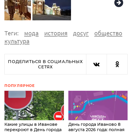
Теги:
мода
история
досуг
общество
культура
ПОДЕЛИТЬСЯ В СОЦИАЛЬНЫХ
СЕТЯХ
ПОПУЛЯРНОЕ
Какие улицы в Иванове
День города Иваново 8
перекроют в День города
августа 2026 года: полная