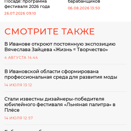
Посаде: программа
барабанщиков
фестиваля 2026 года
06.08.2026 13:50
26.07.2026 09:10
СМОТРИТЕ ТАКЖЕ
В Иванове откроют постоянную экспозицию
Вячеслава Зайцева «Жизнь = Творчество»
4 АВГУСТА 14:44
В Ивановской области сформирована
профессиональная среда для развития моды
14 ИЮЛЯ 13:12
Стали известны дизайнеры-победителя
юбилейного фестиваля «Льняная палитра» в
Плёсе
14 ИЮЛЯ 12:57