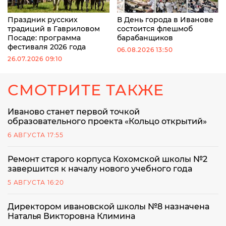
Праздник русских
В День города в Иванове
традиций в Гавриловом
состоится флешмоб
Посаде: программа
барабанщиков
фестиваля 2026 года
06.08.2026 13:50
26.07.2026 09:10
СМОТРИТЕ ТАКЖЕ
Иваново станет первой точкой
образовательного проекта «Кольцо открытий»
6 АВГУСТА 17:55
Ремонт старого корпуса Кохомской школы №2
завершится к началу нового учебного года
5 АВГУСТА 16:20
Директором ивановской школы №8 назначена
Наталья Викторовна Климина