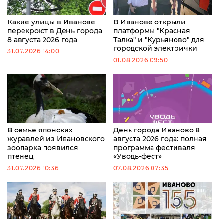
Какие улицы в Иванове
В Иванове открыли
перекроют в День города
платформы "Красная
8 августа 2026 года
Талка" и "Курьяново" для
городской электрички
31.07.2026 14:00
01.08.2026 09:50
В семье японских
День города Иваново 8
журавлей из Ивановского
августа 2026 года: полная
зоопарка появился
программа фестиваля
птенец
«Уводь-фест»
31.07.2026 10:36
07.08.2026 07:35