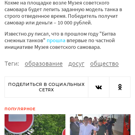
Кохме на площадке возле Музея советского
самовара будет лепить заданную модель танка в
строго отведенное время. Победитель получит
самовар или деньги – 10 000 рублей.
Известно.ру писал, что в прошлом году "Битва
снежных танков"
прошла
впервые по частной
инициативе Музея советского самовара.
Теги:
образование
досуг
общество
ПОДЕЛИТЬСЯ В СОЦИАЛЬНЫХ
СЕТЯХ
ПОПУЛЯРНОЕ