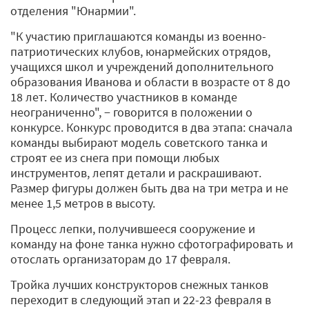
отделения "Юнармии".
"К участию приглашаются команды из военно-
патриотических клубов, юнармейских отрядов,
учащихся школ и учреждений дополнительного
образования Иванова и области в возрасте от 8 до
18 лет. Количество участников в команде
неограниченно", − говорится в положении о
конкурсе. Конкурс проводится в два этапа: сначала
команды выбирают модель советского танка и
строят ее из снега при помощи любых
инструментов, лепят детали и раскрашивают.
Размер фигуры должен быть два на три метра и не
менее 1,5 метров в высоту.
Процесс лепки, получившееся сооружение и
команду на фоне танка нужно сфотографировать и
отослать организаторам до 17 февраля.
Тройка лучших конструкторов снежных танков
переходит в следующий этап и 22-23 февраля в