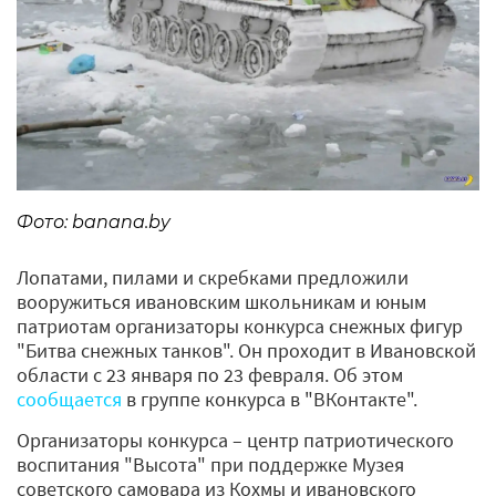
Фото: banana.by
Лопатами, пилами и скребками предложили
вооружиться ивановским школьникам и юным
патриотам организаторы конкурса снежных фигур
"Битва снежных танков". Он проходит в Ивановской
области с 23 января по 23 февраля. Об этом
сообщается
в группе конкурса в "ВКонтакте".
Организаторы конкурса – центр патриотического
воспитания "Высота" при поддержке Музея
советского самовара из Кохмы и ивановского